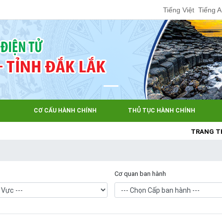
Tiếng Việt
Tiếng 
CƠ CẤU HÀNH CHÍNH
THỦ TỤC HÀNH CHÍNH
TRANG THÔNG 
Cơ quan ban hành