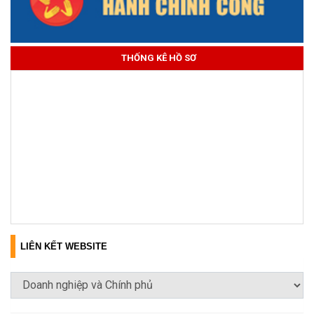
THỐNG KÊ HỒ SƠ
LIÊN KẾT WEBSITE