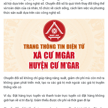
xã hội dựa trên công nghệ số. Chuyển đổi số là quá trình thay đổi tổng thể
và toàn diện của cá nhân, tổ chức về cách sống, cách làm việc và phương
thức sản xuất dựa trên các công nghệ số.
Chuyển đổi số không chỉ giúp tăng năng suất, giảm chi phí mà còn mở ra
không gian phát triển mới, tạo ra các giá trị mới ngoài các giá trị truyền
thống vốn có
Ví dụ: Đặt hàng trực tuyến và thanh toán trực tuyến có đặt hàng không
giới hạn về vị trí địa lý; Giảm thiểu được chi phí và thời gian đi lại