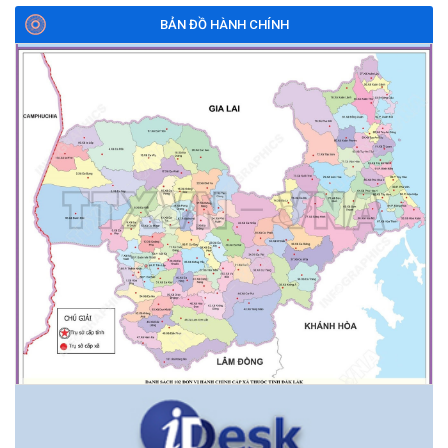
BẢN ĐỒ HÀNH CHÍNH